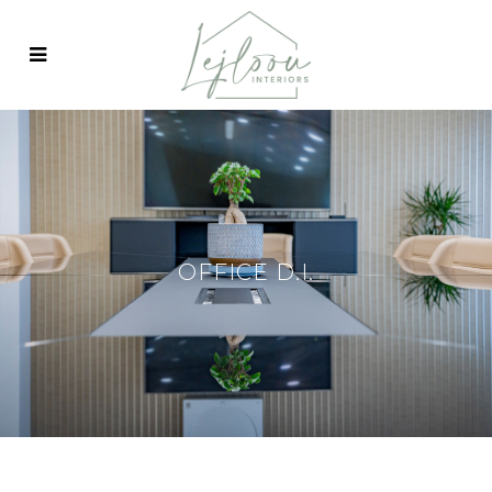
OFFICE D.I.