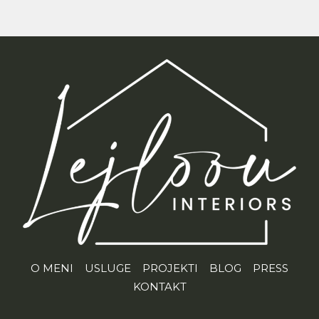
O MENI
USLUGE
PROJEKTI
BLOG
PRESS
KONTAKT