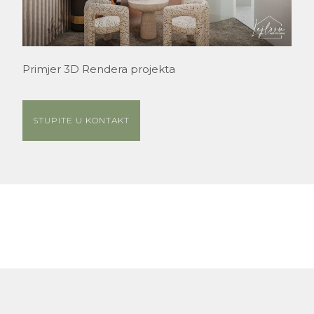
Primjer 3D Rendera projekta
STUPITE U KONTAKT