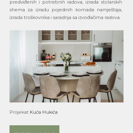
predviđenih i potrebnih radova, izrada stolarskih
shema za izradu pojedinih komada namještaja,
izrada troškovnika i saradnja sa izvođačima radova.
Projekat
Kuća Hukića