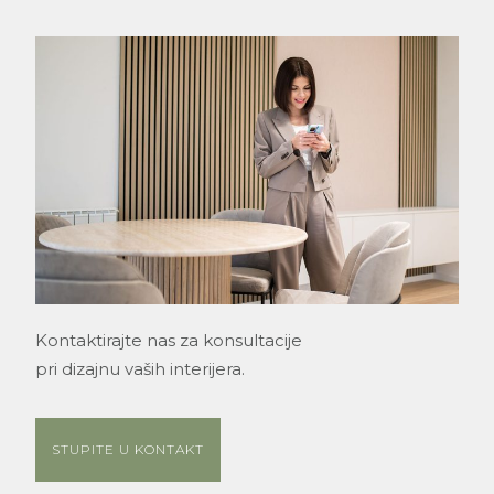
Kontaktirajte nas za konsultacije
pri dizajnu vaših interijera.
STUPITE U KONTAKT