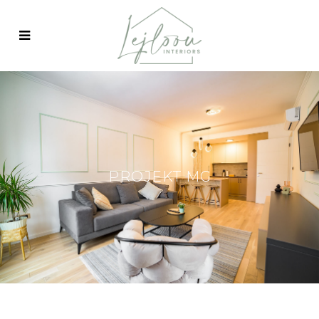
PROJEKT MG